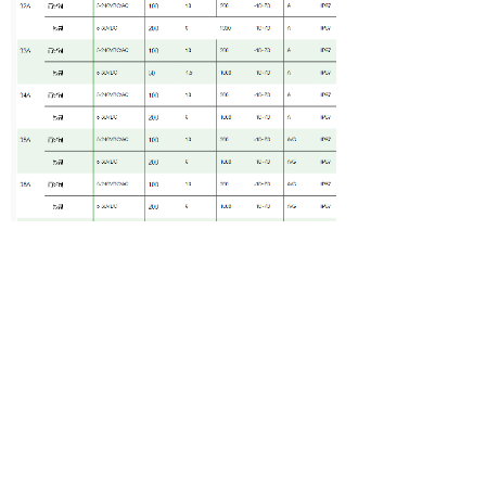
上一个：
SR-37A
下一个：
SR-35A
Copyright © 2021 上海三田自动化系统有限公司 All
Rights Reserved.