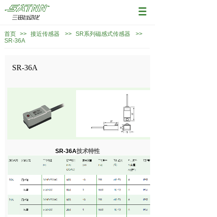
首页
>>
接近传感器
>>
SR系列磁感式传感器
>>
SR-36A
SR-36A
SR-36A
技术特性