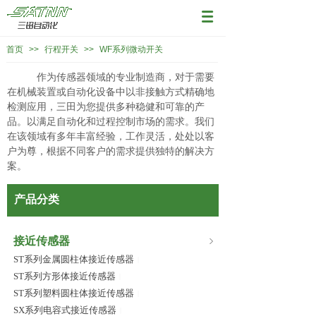
首页
>>
行程开关
>>
WF系列微动开关
作为传感器领域的专业制造商，对于需要
在机械装置或自动化设备中以非接触方式精确地
检测应用，三田为您提供多种稳健和可靠的产
品。以满足自动化和过程控制市场的需求。我们
在该领域有多年丰富经验，工作灵活，处处以客
户为尊，根据不同客户的需求提供独特的解决方
案。
产品分类
接近传感器
ST系列金属圆柱体接近传感器
|
ST系列方形体接近传感器
|
ST系列塑料圆柱体接近传感器
|
SX系列电容式接近传感器
|