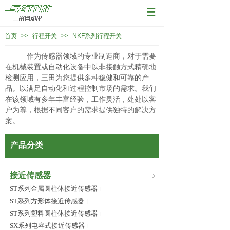
首页
>>
行程开关
>>
NKF系列行程开关
作为传感器领域的专业制造商，对于需要
在机械装置或自动化设备中以非接触方式精确地
检测应用，三田为您提供多种稳健和可靠的产
品。以满足自动化和过程控制市场的需求。我们
在该领域有多年丰富经验，工作灵活，处处以客
户为尊，根据不同客户的需求提供独特的解决方
案。
产品分类
接近传感器
ST系列金属圆柱体接近传感器
|
ST系列方形体接近传感器
|
ST系列塑料圆柱体接近传感器
|
SX系列电容式接近传感器
|