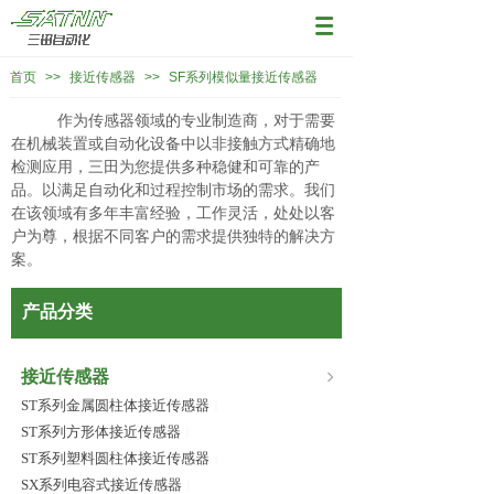
首页
>>
接近传感器
>>
SF系列模似量接近传感器
作为传感器领域的专业制造商，对于需要
在机械装置或自动化设备中以非接触方式精确地
检测应用，三田为您提供多种稳健和可靠的产
品。以满足自动化和过程控制市场的需求。我们
在该领域有多年丰富经验，工作灵活，处处以客
户为尊，根据不同客户的需求提供独特的解决方
案。
产品分类
接近传感器
ST系列金属圆柱体接近传感器
|
ST系列方形体接近传感器
|
ST系列塑料圆柱体接近传感器
|
SX系列电容式接近传感器
|