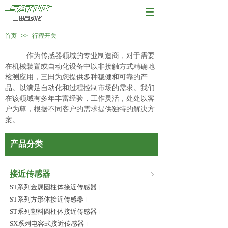
首页
>>
行程开关
作为传感器领域的专业制造商，对于需要
在机械装置或自动化设备中以非接触方式精确地
检测应用，三田为您提供多种稳健和可靠的产
品。以满足自动化和过程控制市场的需求。我们
在该领域有多年丰富经验，工作灵活，处处以客
户为尊，根据不同客户的需求提供独特的解决方
案。
产品分类
接近传感器
ST系列金属圆柱体接近传感器
|
ST系列方形体接近传感器
|
ST系列塑料圆柱体接近传感器
|
SX系列电容式接近传感器
|